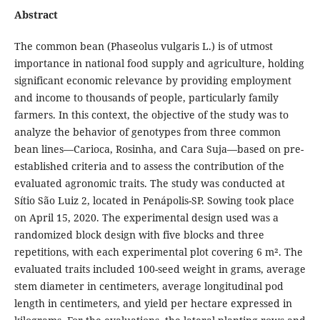
Abstract
The common bean (Phaseolus vulgaris L.) is of utmost
importance in national food supply and agriculture, holding
significant economic relevance by providing employment
and income to thousands of people, particularly family
farmers. In this context, the objective of the study was to
analyze the behavior of genotypes from three common
bean lines—Carioca, Rosinha, and Cara Suja—based on pre-
established criteria and to assess the contribution of the
evaluated agronomic traits. The study was conducted at
Sítio São Luiz 2, located in Penápolis-SP. Sowing took place
on April 15, 2020. The experimental design used was a
randomized block design with five blocks and three
repetitions, with each experimental plot covering 6 m². The
evaluated traits included 100-seed weight in grams, average
stem diameter in centimeters, average longitudinal pod
length in centimeters, and yield per hectare expressed in