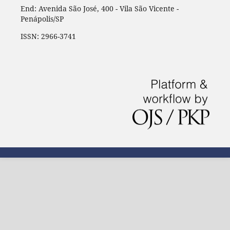
End: Avenida São José, 400 - Vila São Vicente -
Penápolis/SP
ISSN: 2966-3741