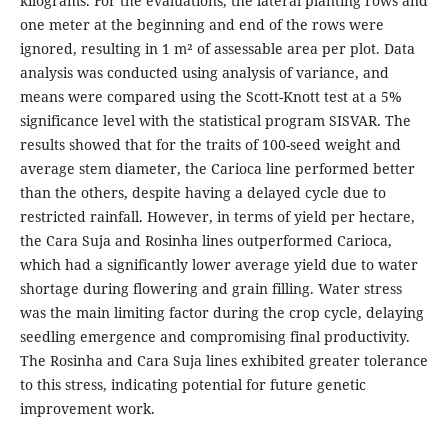
kilograms. For the evaluations, the lateral planting rows and
one meter at the beginning and end of the rows were
ignored, resulting in 1 m² of assessable area per plot. Data
analysis was conducted using analysis of variance, and
means were compared using the Scott-Knott test at a 5%
significance level with the statistical program SISVAR. The
results showed that for the traits of 100-seed weight and
average stem diameter, the Carioca line performed better
than the others, despite having a delayed cycle due to
restricted rainfall. However, in terms of yield per hectare,
the Cara Suja and Rosinha lines outperformed Carioca,
which had a significantly lower average yield due to water
shortage during flowering and grain filling. Water stress
was the main limiting factor during the crop cycle, delaying
seedling emergence and compromising final productivity.
The Rosinha and Cara Suja lines exhibited greater tolerance
to this stress, indicating potential for future genetic
improvement work.