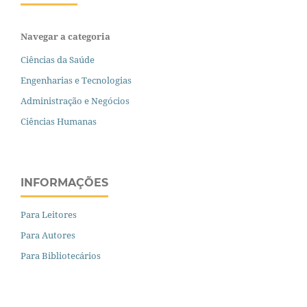
Navegar a categoria
Ciências da Saúde
Engenharias e Tecnologias
Administração e Negócios
Ciências Humanas
INFORMAÇÕES
Para Leitores
Para Autores
Para Bibliotecários