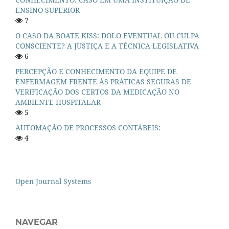
ENSINO SUPERIOR
7
O CASO DA BOATE KISS: DOLO EVENTUAL OU CULPA
CONSCIENTE? A JUSTIÇA E A TÉCNICA LEGISLATIVA
6
PERCEPÇÃO E CONHECIMENTO DA EQUIPE DE
ENFERMAGEM FRENTE ÀS PRÁTICAS SEGURAS DE
VERIFICAÇÃO DOS CERTOS DA MEDICAÇÃO NO
AMBIENTE HOSPITALAR
5
AUTOMAÇÃO DE PROCESSOS CONTÁBEIS:
4
Open Journal Systems
NAVEGAR