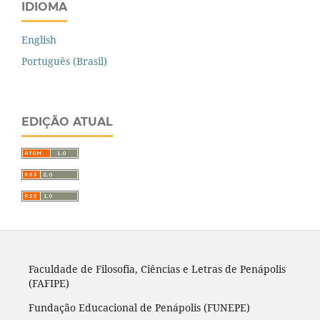
IDIOMA
English
Português (Brasil)
EDIÇÃO ATUAL
Faculdade de Filosofia, Ciências e Letras de Penápolis
(FAFIPE)
Fundação Educacional de Penápolis (FUNEPE)