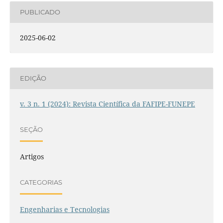
PUBLICADO
2025-06-02
EDIÇÃO
v. 3 n. 1 (2024): Revista Científica da FAFIPE-FUNEPE
SEÇÃO
Artigos
CATEGORIAS
Engenharias e Tecnologias