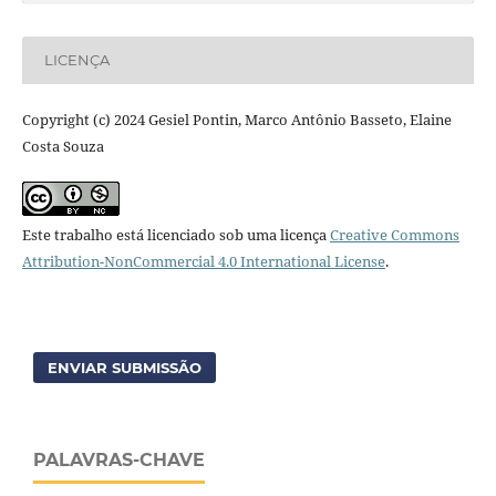
LICENÇA
Copyright (c) 2024 Gesiel Pontin, Marco Antônio Basseto, Elaine
Costa Souza
Este trabalho está licenciado sob uma licença
Creative Commons
Attribution-NonCommercial 4.0 International License
.
ENVIAR SUBMISSÃO
PALAVRAS-CHAVE