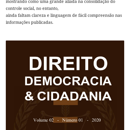
mostrando como uma grande aliada na consolidação do
controle social, no entanto,
ainda faltam clareza e linguagem de fácil compreensão nas
informações publicadas.