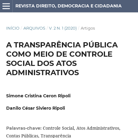
REVISTA DIREITO, DEMOCRACIA E CIDADANIA
INÍCIO
/
ARQUIVOS
/
V. 2 N. 1 (2020)
/
Artigos
A TRANSPARÊNCIA PÚBLICA
COMO MEIO DE CONTROLE
SOCIAL DOS ATOS
ADMINISTRATIVOS
Simone Cristina Ceron Ripoli
Danilo César Siviero Ripoli
Controle Social, Atos Administrativos,
Palavras-chave:
Contas Públicas, Transparência