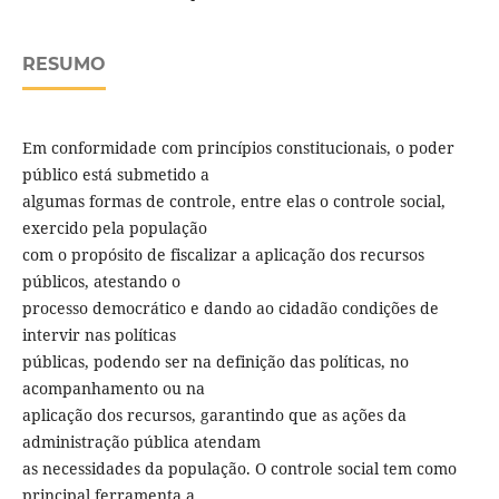
RESUMO
Em conformidade com princípios constitucionais, o poder
público está submetido a
algumas formas de controle, entre elas o controle social,
exercido pela população
com o propósito de fiscalizar a aplicação dos recursos
públicos, atestando o
processo democrático e dando ao cidadão condições de
intervir nas políticas
públicas, podendo ser na definição das políticas, no
acompanhamento ou na
aplicação dos recursos, garantindo que as ações da
administração pública atendam
as necessidades da população. O controle social tem como
principal ferramenta a