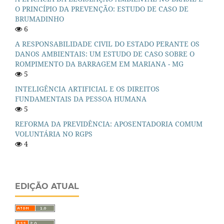
O PRINCÍPIO DA PREVENÇÃO: ESTUDO DE CASO DE
BRUMADINHO
6
A RESPONSABILIDADE CIVIL DO ESTADO PERANTE OS
DANOS AMBIENTAIS: UM ESTUDO DE CASO SOBRE O
ROMPIMENTO DA BARRAGEM EM MARIANA - MG
5
INTELIGÊNCIA ARTIFICIAL E OS DIREITOS
FUNDAMENTAIS DA PESSOA HUMANA
5
REFORMA DA PREVIDÊNCIA: APOSENTADORIA COMUM
VOLUNTÁRIA NO RGPS
4
EDIÇÃO ATUAL