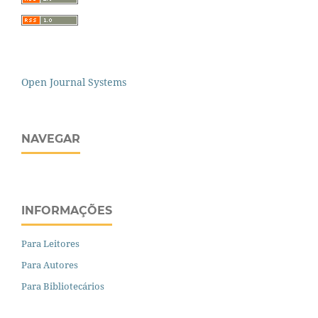
Open Journal Systems
NAVEGAR
INFORMAÇÕES
Para Leitores
Para Autores
Para Bibliotecários