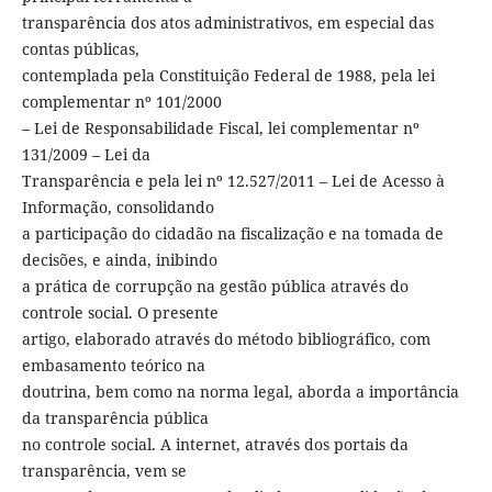
transparência dos atos administrativos, em especial das
contas públicas,
contemplada pela Constituição Federal de 1988, pela lei
complementar nº 101/2000
– Lei de Responsabilidade Fiscal, lei complementar nº
131/2009 – Lei da
Transparência e pela lei nº 12.527/2011 – Lei de Acesso à
Informação, consolidando
a participação do cidadão na fiscalização e na tomada de
decisões, e ainda, inibindo
a prática de corrupção na gestão pública através do
controle social. O presente
artigo, elaborado através do método bibliográfico, com
embasamento teórico na
doutrina, bem como na norma legal, aborda a importância
da transparência pública
no controle social. A internet, através dos portais da
transparência, vem se